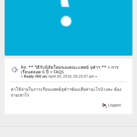
Re: ** วิธีรับนิสิตใหม่ของคณะแพทย์ จุฬาฯ ** + การ
เรียนตลอด 6 ปี + FAQs
«
Reply #60 on:
April 20, 2016, 05:25:07 pm »
ค่าใช้จ่ายในการเรียนแพทย์จุฬาฯต้องเสียค่าอะไรบ้างคะ ต้อง
จ่ายเท่าไร
Logged