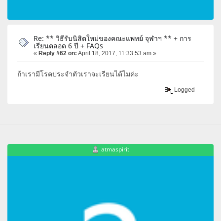
Re: ** วิธีรับนิสิตใหม่ของคณะแพทย์ จุฬาฯ ** + การ
เรียนตลอด 6 ปี + FAQs
«
Reply #62 on:
April 18, 2017, 11:33:53 am »
ถ้าเรามีโรคประจำตัวเราจะเรียนได้ไมค่ะ
Logged
atmaspirit