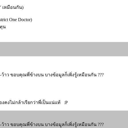
่" เหมือนกัน)
rict One Doctor)
ทุน
--ว้าว ขอบคุณพี่ข้างบน บางข้อมูลก็เพิ่งรู้เหมือนกัน ???
องคงไม่กล้าเรียกว่าพี่เป็นแน่แท้ :P
--ว้าว ขอบคุณพี่ข้างบน บางข้อมูลก็เพิ่งรู้เหมือนกัน ???