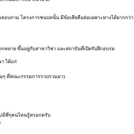
องคือยากสอบถาม โครงการชนบทนั้น มีข้อเสียคือต่อเฉพาะทางได้ยากกว
ลาย ขึ้นอยู่กับสาขาวิชา และสถาบันที่เปิดรับฝึกอบรม
 ได้แก่
ลอื่นๆ ที่คณะกรรมการรวบรวมมา)
ไม่มีพี่ๆคนไหนรู้หรอกครับ
ะ