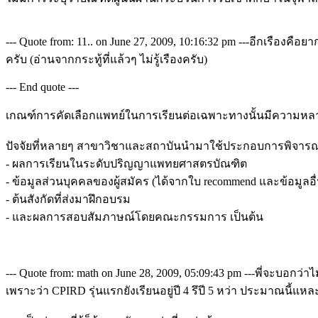
--- Quote from: 11.. on June 27, 2009, 10:16:32 pm ---อีกเรื
ครับ (อ่านจากกระทู้ที่แล้วๆ ไม่รู้เรืองครับ)
--- End quote ---
เกณฑ์การคัดเลือกแพทย์ในการเรียนต่อเฉพาะทางนั้นมีความหลากห
ปัจจัยที่หลายๆ สาขาวิชาและสถาบันนำมาใช้ประกอบการพิจารณา
- ผลการเรียนในระดับปริญญาแพทยศาสตรบัณฑิต
- ข้อมูลส่วนบุคคลของผู้สมัคร (ได้จากใบ recommend และข้อมู
- ต้นสังกัดที่ส่งมาฝึกอบรม
- และผลการสอบสัมภาษณ์โดยคณะกรรมการ เป็นต้น
--- Quote from: math on June 28, 2009, 05:09:43 pm ---พี่จะบอกว่า
เพราะว่า CPIRD รุ่นแรกยังเรียนอยู่ปี 4 รึปี 5 หว่า ประมาณนี้แหล