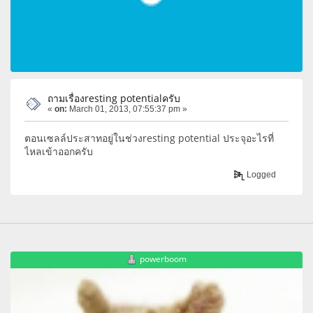
ถามเรื่องresting potentialครับ
«
on:
March 01, 2013, 07:55:37 pm »
ตอนเซลล์ประสาทอยู่ในช่วงresting potential ประจุอะไรที่
ไหลเข้าออกครับ
Logged
powerboom