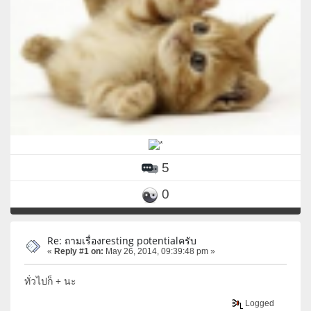
5
0
Re: ถามเรื่องresting potentialครับ
«
Reply #1 on:
May 26, 2014, 09:39:48 pm »
ทั่วไปก็ + นะ
Logged