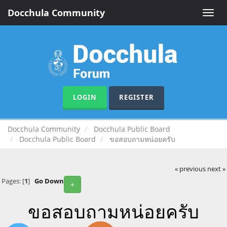
Docchula Community
Toggle
naviga
LOGIN
REGISTER
Docchula Community
Docchula Public Board
Docchula Public Board
ขอสอบถามหน่อยครับ
« previous
next »
Pages: [
1
]
Go Down
+
ขอสอบถามหน่อยครับ