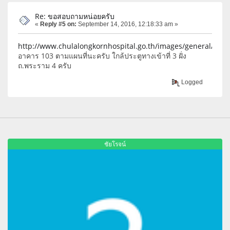
Re: ขอสอบถามหน่อยครับ
«
Reply #5 on:
September 14, 2016, 12:18:33 am »
http://www.chulalongkornhospital.go.th/images/general/Pante
อาคาร 103 ตามแผนที่นะครับ ใกล้ประตูทางเข้าที่ 3 ฝั่ง
ถ.พระราม 4 ครับ
Logged
ชัยโรจน์