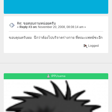
Re: ขอสอบถามหน่อยครับ
«
Reply #3 on:
November 20, 2008, 08:08:14 am »
ขอบคุณครับผม นึกว่าต้องไปบริจาคร่างกาย ที่คณะแพทย์ซะอีก
Logged
IPPUsama