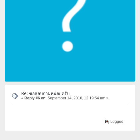
Re: ขอสอบถามหน่อยครับ
«
Reply #6 on:
September 14, 2016, 12:19:54 am »
Logged