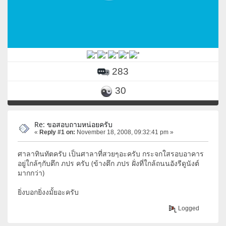
283
30
Re: ขอสอบถามหน่อยครับ
«
Reply #1 on:
November 18, 2008, 09:32:41 pm »
ศาลาทินทัตครับ เป็นศาลาที่สวยๆอะครับ กระจกใสรอบอาคาร
อยู่ใกล้ๆกับตึก ภปร ครับ (ข้างตึก ภปร ฝั่งที่ใกล้ถนนอังรีดูนังต์
มากกว่า)
ยิ่งบอกยิ่งงมั้ยอะครับ
Logged