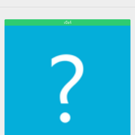
เบียร์