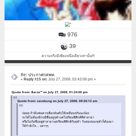
976
39
ความจริงมีเพียงหนึ่งเดียวเท่านั้น!!!
Re: ประกาศกสพท.
«
Reply #15 on:
July 27, 2008, 03:43:08 pm »
Quote from: Baros™ on July 27, 2008, 01:24:00 pm
Quote from: savekung on July 27, 2008, 09:26:13 am
ปอลอ ถ้ามีแฟนควรเลือกอันดับให้เหมือนๆกันนะน้อง
จะได้ไม่ต้องมีกรณีชื่ออยู่จุฬาแต่ไปเรียนฟิสิกส์ที่ศาลายา
หรือไม่ก้อชื่ออยู่ศาลายาแต่เรียนฟิสิกส์กับจุฬา วันสอบของจุฬาก็ต้องมา
ให้กำลังใจ... บลาๆๆ