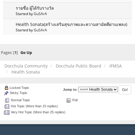
รายชื่อ ผู้ได้รับรางวัล
Started by
GuSArA
Health Sonata(สร้างเสริมสุขภาพและความสามัคคีผ่านเพลง)
Started by
GuSArA
Pages: [
1
]
Go Up
Docchula Community
Docchula Public Board
IFMSA
Health Sonata
Locked Topic
Jump to:
Sticky Topic
Normal Topic
Poll
Hot Topic (More than 15 replies)
Very Hot Topic (More than 25 replies)