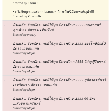
Started by
:: Arm ::
ระวังภัยบุคคลแปลกปลอมแอบอ้างเป็นนิสิตแพทย์จุฬา!!!
Started by
P'Tum #6
ย้ายแล้ว: รับสมัครแพทย์ใช้ทุน ปีการศึกษา2555 เวชศาสตร์
ฉุกเฉิน 1 อัตรา ม.เชียงใหม่
Started by
victory
ย้ายแล้ว: รับสมัครแพทย์ใช้ทุน ปีการศึกษา2555 ออร์โทปิดิกส์ 3
อัตรา ม.ขอนแก่น
Started by
Major
ย้ายแล้ว: รับสมัครแพทย์ใช้ทุน ปีการศึกษา2555 วิสัญญีวิทยา 4
อัตรา ม.ขอนแก่น
Started by
Major
ย้ายแล้ว: รับสมัครแพทย์ใช้ทุน ปีการศึกษา2555 สูติศาสตร์นารี
เวชวิทยา 5 อัตรา ม.ขอนแก่น
Started by
Major
ย้ายแล้ว: รับสมัครแพทย์ใช้ทุน ปีการศึกษา2555 66 อัตรา
ม.สงขลานครินทร์
Started by
Major