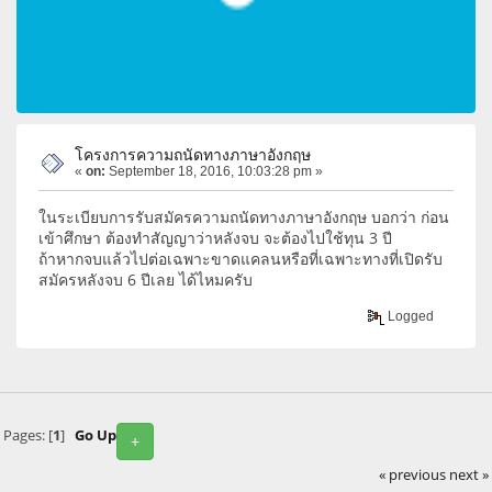
โครงการความถนัดทางภาษาอังกฤษ
«
on:
September 18, 2016, 10:03:28 pm »
ในระเบียบการรับสมัครความถนัดทางภาษาอังกฤษ บอกว่า ก่อน
เข้าศึกษา ต้องทำสัญญาว่าหลังจบ จะต้องไปใช้ทุน 3 ปี
ถ้าหากจบแล้วไปต่อเฉพาะขาดแคลนหรือที่เฉพาะทางที่เปิดรับ
สมัครหลังจบ 6 ปีเลย ได้ไหมครับ
Logged
Pages: [
1
]
Go Up
+
« previous
next »