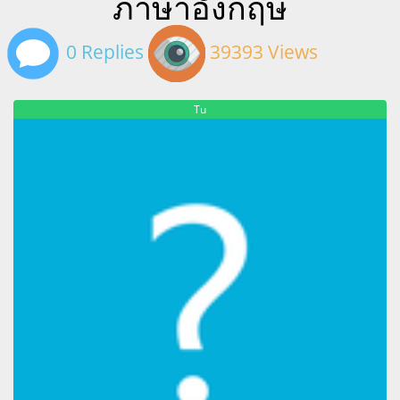
ภาษาอังกฤษ
0 Replies
39393 Views
Tu