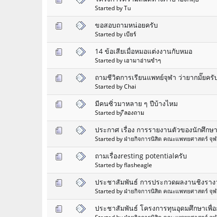
Started by Tu
ขอสอบถามหน่อยครับ
Started by เบียร์
14 ข้อเสียเมื่อหมอแต่งงานกับหมอ
Started by เอามาอ่านขำๆ
ถามชีวิตการเรียนแพทย์จุฬา ว่ายากมั๊ยครั
Started by Chai
มีคนซิ่วมาหลาย ๆ ปีบ้างไหม
Started by ืลองถาม
ประกาศ เรื่อง การรายงานตัวของนักศึกษ
Started by
ฝ่ายกิจการนิสิต คณะแพทยศาสตร์ จุ
ถามเรื่องresting potentialครับ
Started by flasheagle
ประชาสัมพันธ์ การประกวดผลงานชิงรางวั
Started by
ฝ่ายกิจการนิสิต คณะแพทยศาสตร์ จุ
ประชาสัมพันธ์ โครงการทุนอุดมศึกษาเพื่