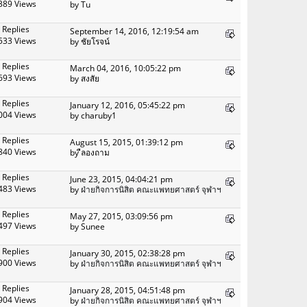
389 Views
by Tu
 Replies
September 14, 2016, 12:19:54 am
533 Views
by ชัยโรจน์
 Replies
March 04, 2016, 10:05:22 pm
693 Views
by สงสัย
 Replies
January 12, 2016, 05:45:22 pm
004 Views
by charuby1
 Replies
August 15, 2015, 01:39:12 pm
840 Views
by ืลองถาม
 Replies
June 23, 2015, 04:04:21 pm
483 Views
by
ฝ่ายกิจการนิสิต คณะแพทยศาสตร์ จุฬาฯ
 Replies
May 27, 2015, 03:09:56 pm
497 Views
by Sunee
 Replies
January 30, 2015, 02:38:28 pm
900 Views
by
ฝ่ายกิจการนิสิต คณะแพทยศาสตร์ จุฬาฯ
 Replies
January 28, 2015, 04:51:48 pm
904 Views
by
ฝ่ายกิจการนิสิต คณะแพทยศาสตร์ จุฬาฯ