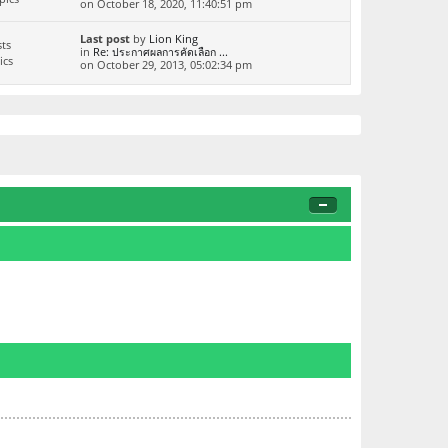
on October 18, 2020, 11:40:51 pm
Last post
by
Lion King
ts
in
Re: ประกาศผลการคัดเลือก ...
ics
on October 29, 2013, 05:02:34 pm