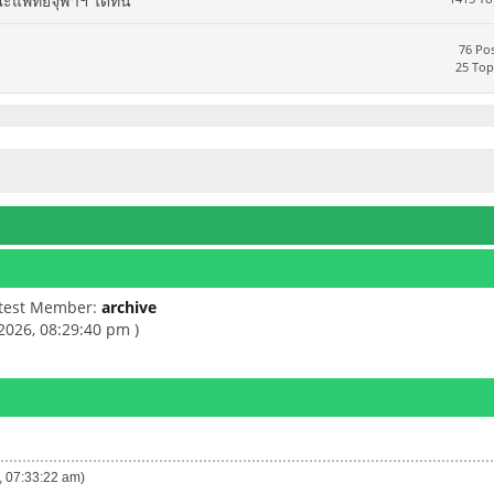
ทย์จุฬาฯ ได้ที่นี่
76 Pos
25 Top
atest Member:
archive
 2026, 08:29:40 pm )
6, 07:33:22 am)