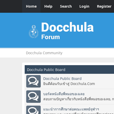
Home
Help
Search
Login
Register
Docchula Community
Docchula Public Board
Docchula Public Board
ยินดีต้อนรับเข้าสู่ Docchula.Com
บอร์ดหนังสือพี่หมอขอเฉลย
สอบถามปัญหาเกี่ยวกับหนังสือพี่หมอขอเฉลย, 
แนะนำการศึกษาต่อคณะแพทย์จุฬาฯ