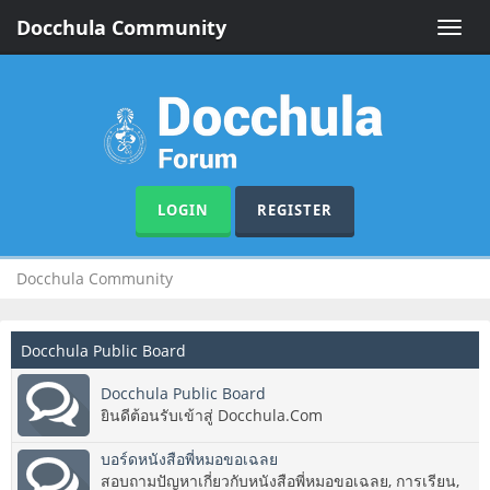
Docchula Community
Toggle
naviga
LOGIN
REGISTER
Docchula Community
Docchula Public Board
Docchula Public Board
ยินดีต้อนรับเข้าสู่ Docchula.Com
บอร์ดหนังสือพี่หมอขอเฉลย
สอบถามปัญหาเกี่ยวกับหนังสือพี่หมอขอเฉลย, การเรียน,