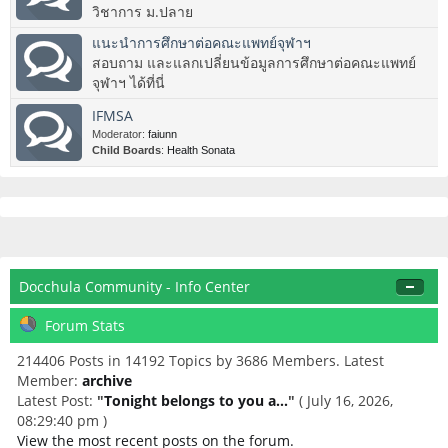
วิชาการ ม.ปลาย
แนะนำการศึกษาต่อคณะแพทย์จุฬาฯ
สอบถาม และแลกเปลี่ยนข้อมูลการศึกษาต่อคณะแพทย์
จุฬาฯ ได้ที่นี่
IFMSA
Moderator:
faiunn
Child Boards
:
Health Sonata
Docchula Community - Info Center
Forum Stats
214406 Posts in 14192 Topics by 3686 Members. Latest
Member:
archive
Latest Post:
"
Tonight belongs to you a...
"
( July 16, 2026,
08:29:40 pm )
View the most recent posts on the forum.