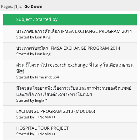
Pages: [
1
]
2
Go Down
Subject
/
Started by
ประกาศผลการคัดเลือก IFMSA EXCHANGE PROGRAM 2014
Started by
Lion King
ประกาศรับสมัคร IFMSA EXCHANGE PROGRAM 2014
Started by
Lion King
ด่วน มีีโควตาไป research exchange ที่ Italy ในเดือนเมษายน
นี
Started by
fame mdcu64
มีใครสนใจอยากฟังเรื่องการเรียนและการทำงานของจิตแพทย์
และ/หรือ การเรียนต่อเฉพาะทางในอเมร
Started by
JingJai*
EXCHANGE PROGRAM 2013 (MDCU66)
Started by
++NoMiA++
HOSPITAL TOUR PROJECT
Started by
++NoMiA++